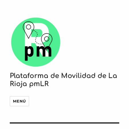
Plataforma de Movilidad de La
Rioja pmLR
MENÚ