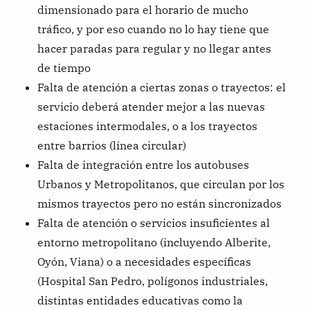
dimensionado para el horario de mucho
tráfico, y por eso cuando no lo hay tiene que
hacer paradas para regular y no llegar antes
de tiempo
Falta de atención a ciertas zonas o trayectos: el
servicio deberá atender mejor a las nuevas
estaciones intermodales, o a los trayectos
entre barrios (línea circular)
Falta de integración entre los autobuses
Urbanos y Metropolitanos, que circulan por los
mismos trayectos pero no están sincronizados
Falta de atención o servicios insuficientes al
entorno metropolitano (incluyendo Alberite,
Oyón, Viana) o a necesidades específicas
(Hospital San Pedro, polígonos industriales,
distintas entidades educativas como la