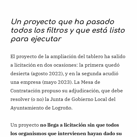
Un proyecto que ha pasado
todos los filtros y que está listo
para ejecutar
El proyecto de la ampliación del tablero ha salido
a licitación en dos ocasiones: la primera quedó
desierta (agosto 2022), y en la segunda acudió
una empresa (mayo 2023). La Mesa de
Contratación propuso su adjudicación, que debe
resolver (o no) la Junta de Gobierno Local del
Ayuntamiento de Logroño.
Un proyecto
no llega a licitación sin que todos
los organismos que intervienen hayan dado su