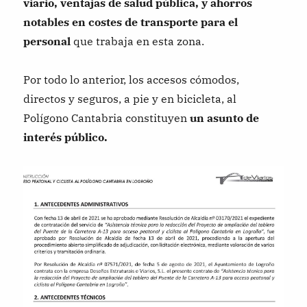
viario, ventajas de salud pública, y ahorros
notables en costes de transporte para el
personal
que trabaja en esta zona.
Por todo lo anterior, los accesos cómodos,
directos y seguros, a pie y en bicicleta, al
Polígono Cantabria constituyen
un asunto de
interés público.