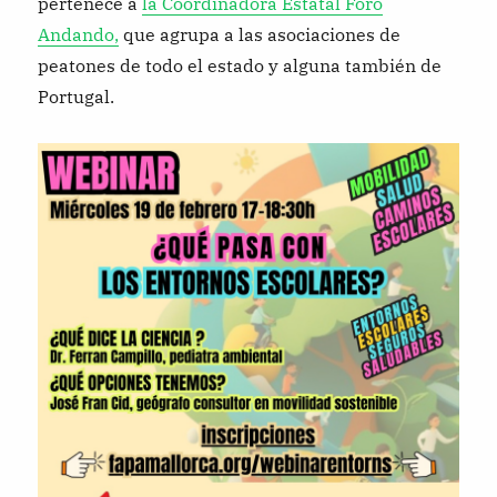
pertenece a
la Coordinadora Estatal Foro
Andando,
que agrupa a las asociaciones de
peatones de todo el estado y alguna también de
Portugal.