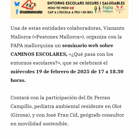
Una de estas entidades colaboradoras, Vianants
Mallorca («Peatones Mallorca»), organiza con la
FAPA mallorquina un
seminario web sobre
CAMINOS ESCOLARES,
«¿Qué pasa con los
entornos escolares?», que se celebrará el
miércoles 19 de febrero de 2025 de 17 a 18.30
horas.
Contará con la participación del Dr. Ferran
Campillo, pediatra ambiental residente en Olot
(Girona), y con José Fran Cid, geógrafo consultor
en movilidad sostenible.