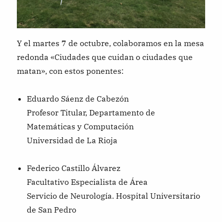
Y el martes 7 de octubre, colaboramos en la mesa
redonda «Ciudades que cuidan o ciudades que
matan», con estos ponentes:
Eduardo Sáenz de Cabezón
Profesor Titular, Departamento de
Matemáticas y Computación
Universidad de La Rioja
Federico Castillo Álvarez
Facultativo Especialista de Área
Servicio de Neurología. Hospital Universitario
de San Pedro