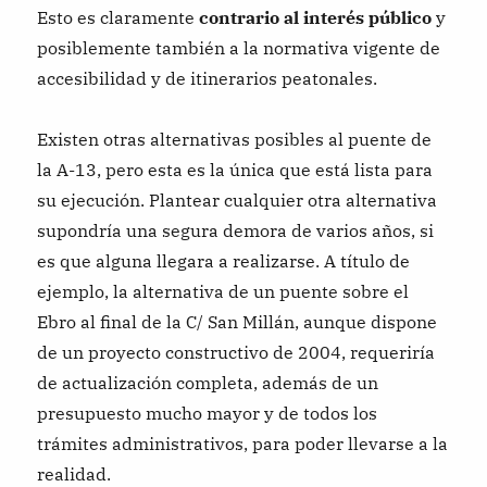
Esto es claramente
contrario al interés público
y
posiblemente también a la normativa vigente de
accesibilidad y de itinerarios peatonales.
Existen otras alternativas posibles al puente de
la A-13, pero esta es la única que está lista para
su ejecución. Plantear cualquier otra alternativa
supondría una segura demora de varios años, si
es que alguna llegara a realizarse. A título de
ejemplo, la alternativa de un puente sobre el
Ebro al final de la C/ San Millán, aunque dispone
de un proyecto constructivo de 2004, requeriría
de actualización completa, además de un
presupuesto mucho mayor y de todos los
trámites administrativos, para poder llevarse a la
realidad.