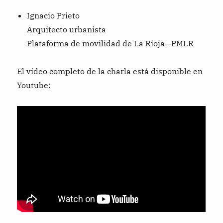
Ignacio Prieto
Arquitecto urbanista
Plataforma de movilidad de La Rioja—PMLR
El vídeo completo de la charla está disponible en
Youtube: