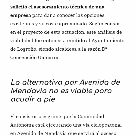
solicitó el asesoramiento técnico de una
empresa
para dar a conocer las opciones
existentes y su coste aproximado. Según consta
en el proyecto de esta actuación, este análisis de
viabilidad fue entonces remitido al Ayuntamiento
de Logroño, siendo alcaldesa a la sazón Dª
Concepción Gamarra.
La alternativa por Avenida de
Mendavia no es viable para
acudir a pie
El consistorio esgrime que la Comunidad
Autónoma está ejecutando una vía ciclopeatonal
en Avenida de Mendavia que servirá al acceso