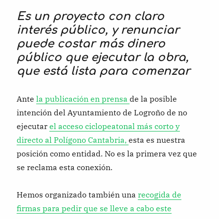
Es un proyecto con claro
interés público, y renunciar
puede costar más dinero
público que ejecutar la obra,
que está lista para comenzar
Ante
la publicación en prensa
de la posible
intención del Ayuntamiento de Logroño de no
ejecutar
el acceso ciclopeatonal más corto y
directo al Polígono Cantabria,
esta es nuestra
posición como entidad. No es la primera vez que
se reclama esta conexión.
Hemos organizado también una
recogida de
firmas para pedir que se lleve a cabo este