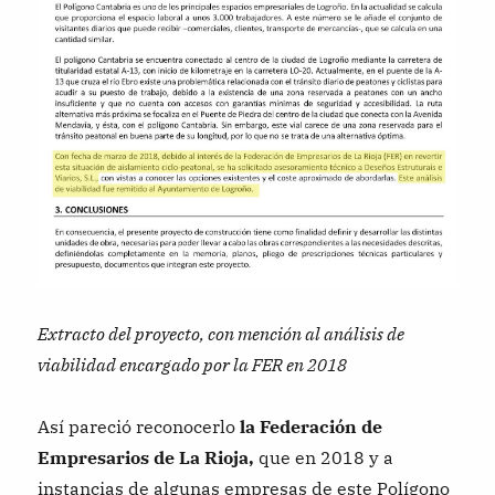
Extracto del proyecto, con mención al análisis de
viabilidad encargado por la FER en 2018
Así pareció reconocerlo
la Federación de
Empresarios de La Rioja,
que en 2018 y a
instancias de algunas empresas de este Polígono