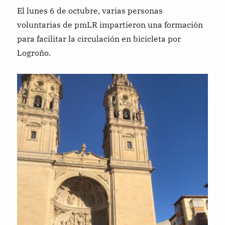
El lunes 6 de octubre, varias personas
voluntarias de pmLR impartieron una formación
para facilitar la circulación en bicicleta por
Logroño.