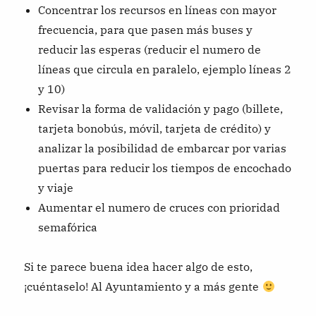
Concentrar los recursos en líneas con mayor
frecuencia, para que pasen más buses y
reducir las esperas (reducir el numero de
líneas que circula en paralelo, ejemplo líneas 2
y 10)
Revisar la forma de validación y pago (billete,
tarjeta bonobús, móvil, tarjeta de crédito) y
analizar la posibilidad de embarcar por varias
puertas para reducir los tiempos de encochado
y viaje
Aumentar el numero de cruces con prioridad
semafórica
Si te parece buena idea hacer algo de esto,
¡cuéntaselo! Al Ayuntamiento y a más gente