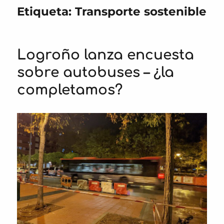
Etiqueta:
Transporte sostenible
Logroño lanza encuesta
sobre autobuses – ¿la
completamos?