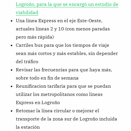
Logroño, para la que se encargó un estudio de
viabilidad
Una línea Express en el eje Este-Oeste,
actuales líneas 2 y 10 (con menos paradas
pero más rápida)
Carriles bus para que los tiempos de viaje
sean más cortos y más estables, sin depender
del tráfico
Revisar las frecuencias para que haya más,
sobre todo en fin de semana
Reunificacion tarifaria para que se puedan
utilizar los metropolitanos como lineas
Express en Logroño
Retomar la línea circular o mejorar el
transporte de la zona sur de Logroño incluida
la estación