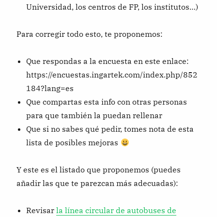
Universidad, los centros de FP, los institutos…)
Para corregir todo esto, te proponemos:
Que respondas a la encuesta en este enlace:
https://encuestas.ingartek.com/index.php/852
184?lang=es
Que compartas esta info con otras personas
para que también la puedan rellenar
Que si no sabes qué pedir, tomes nota de esta
lista de posibles mejoras
Y este es el listado que proponemos (puedes
añadir las que te parezcan más adecuadas):
Revisar
la línea circular de autobuses de