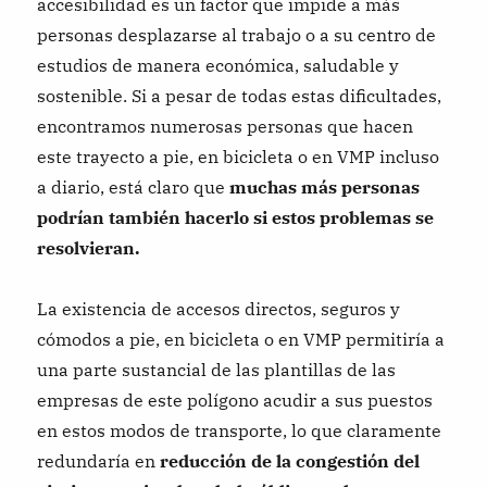
accesibilidad es un factor que impide a más
personas desplazarse al trabajo o a su centro de
estudios de manera económica, saludable y
sostenible. Si a pesar de todas estas dificultades,
encontramos numerosas personas que hacen
este trayecto a pie, en bicicleta o en VMP incluso
a diario, está claro que
muchas más personas
podrían también hacerlo si estos problemas se
resolvieran.
La existencia de accesos directos, seguros y
cómodos a pie, en bicicleta o en VMP permitiría a
una parte sustancial de las plantillas de las
empresas de este polígono acudir a sus puestos
en estos modos de transporte, lo que claramente
redundaría en
reducción de la congestión del