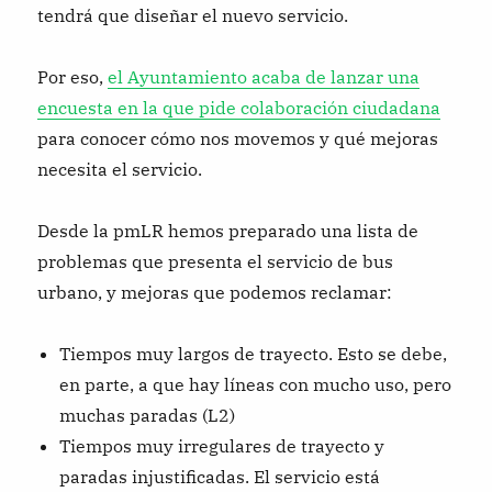
tendrá que diseñar el nuevo servicio.
Por eso,
el Ayuntamiento acaba de lanzar una
encuesta en la que pide colaboración ciudadana
para conocer cómo nos movemos y qué mejoras
necesita el servicio.
Desde la pmLR hemos preparado una lista de
problemas que presenta el servicio de bus
urbano, y mejoras que podemos reclamar:
Tiempos muy largos de trayecto. Esto se debe,
en parte, a que hay líneas con mucho uso, pero
muchas paradas (L2)
Tiempos muy irregulares de trayecto y
paradas injustificadas. El servicio está