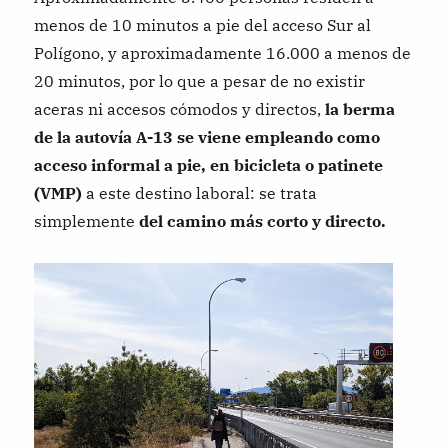
menos de 10 minutos a pie del acceso Sur al
Polígono, y aproximadamente 16.000 a menos de
20 minutos, por lo que a pesar de no existir
aceras ni accesos cómodos y directos,
la berma
de la autovía A-13 se viene empleando como
acceso informal a pie, en bicicleta o patinete
(VMP)
a este destino laboral: se trata
simplemente
del camino más corto y directo.