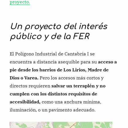
proyecto.
Un proyecto del interés
público y de la FER
El Polígono Industrial de Cantabria I se
encuentra a distancia asequible para su
acceso a
pie desde los barrios de Los Lirios, Madre de
Dios o Varea.
Pero los accesos más cortos y
directos requieren
salvar un terraplén y no
cumplen con los distintos requisitos de
accesibilidad,
como una anchura mínima,
iluminación, o un pavimento adecuado.