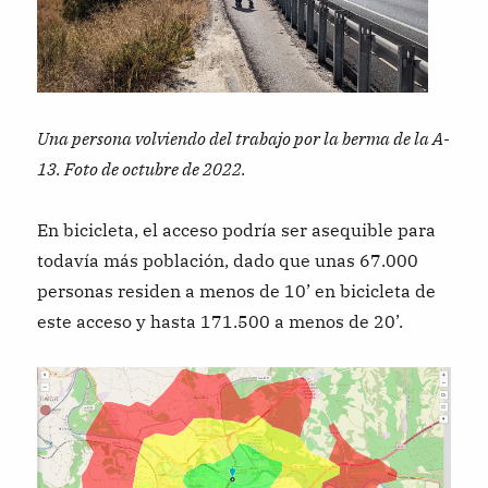
Una persona volviendo del trabajo por la berma de la A-
13. Foto de octubre de 2022.
En bicicleta, el acceso podría ser asequible para
todavía más población, dado que unas 67.000
personas residen a menos de 10’ en bicicleta de
este acceso y hasta 171.500 a menos de 20’.