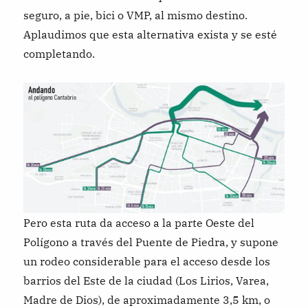
seguro, a pie, bici o VMP, al mismo destino.
Aplaudimos que esta alternativa exista y se esté
completando.
Pero esta ruta da acceso a la parte Oeste del
Polígono a través del Puente de Piedra, y supone
un rodeo considerable para el acceso desde los
barrios del Este de la ciudad (Los Lirios, Varea,
Madre de Dios), de aproximadamente 3,5 km, o