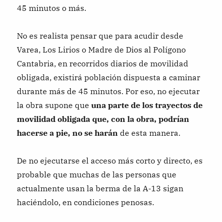
45 minutos o más.
No es realista pensar que para acudir desde
Varea, Los Lirios o Madre de Dios al Polígono
Cantabria, en recorridos diarios de movilidad
obligada, existirá población dispuesta a caminar
durante más de 45 minutos. Por eso, no ejecutar
la obra supone que
una parte de los trayectos de
movilidad obligada que, con la obra, podrían
hacerse a pie, no se harán
de esta manera.
De no ejecutarse el acceso más corto y directo, es
probable que muchas de las personas que
actualmente usan la berma de la A-13 sigan
haciéndolo, en condiciones penosas.