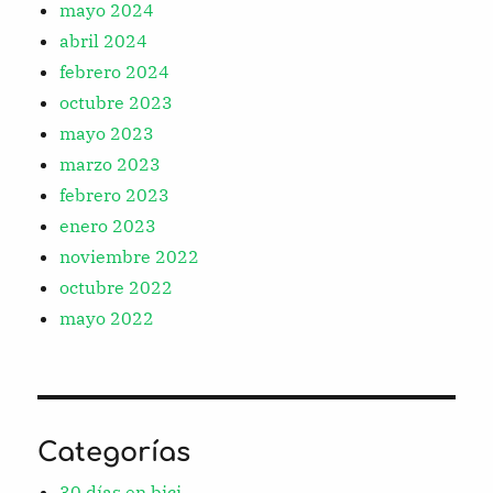
mayo 2024
abril 2024
febrero 2024
octubre 2023
mayo 2023
marzo 2023
febrero 2023
enero 2023
noviembre 2022
octubre 2022
mayo 2022
Categorías
30 días en bici