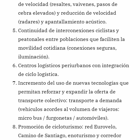
de velocidad (resaltes, vaivenes, pasos de
cebra elevados) y reducción de velocidad
(radares) y apantallamiento acústico.
Continuidad de interconexiones ciclistas y
peatonales entre poblaciones que faciliten la
movilidad cotidiana (conexiones seguras,
iluminación).
Centros logísticos periurbanos con integración
de ciclo logística.
Incremento del uso de nuevas tecnologías que
permitan reforzar y expandir la oferta de
transporte colectivo: transporte a demanda
(vehículos acordes al volumen de viajeros:
micro bus / furgonetas / automóviles).
Promoción de cicloturismo: red Eurovelo,
Camino de Santiago, enoturismo y corredor