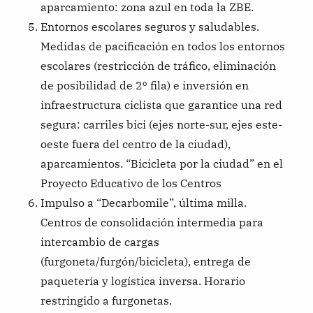
aparcamiento: zona azul en toda la ZBE.
Entornos escolares seguros y saludables.
Medidas de pacificación en todos los entornos
escolares (restricción de tráfico, eliminación
de posibilidad de 2º fila) e inversión en
infraestructura ciclista que garantice una red
segura: carriles bici (ejes norte-sur, ejes este-
oeste fuera del centro de la ciudad),
aparcamientos. “Bicicleta por la ciudad” en el
Proyecto Educativo de los Centros
Impulso a “Decarbomile”, última milla.
Centros de consolidación intermedia para
intercambio de cargas
(furgoneta/furgón/bicicleta), entrega de
paquetería y logística inversa. Horario
restringido a furgonetas.