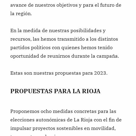
avance de nuestros objetivos y para el futuro de
la región.
En la medida de nuestras posibilidades y
recursos, las hemos transmitido a los distintos
partidos políticos con quienes hemos tenido
oportunidad de reunirnos durante la campaña.
Estas son nuestras propuestas para 2023.
PROPUESTAS PARA LA RIOJA
Proponemos ocho medidas concretas para las
elecciones autonómicas de La Rioja con el fin de
impulsar proyectos sostenibles en movilidad,