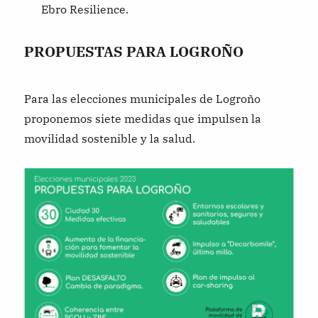
Ebro Resilience.
PROPUESTAS PARA LOGROÑO
Para las elecciones municipales de Logroño
proponemos siete medidas que impulsen la
movilidad sostenible y la salud.