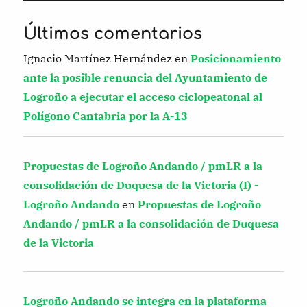
Últimos comentarios
Ignacio Martínez Hernández
en
Posicionamiento
ante la posible renuncia del Ayuntamiento de
Logroño a ejecutar el acceso ciclopeatonal al
Polígono Cantabria por la A-13
Propuestas de Logroño Andando / pmLR a la
consolidación de Duquesa de la Victoria (I) -
Logroño Andando
en
Propuestas de Logroño
Andando / pmLR a la consolidación de Duquesa
de la Victoria
Logroño Andando se integra en la plataforma