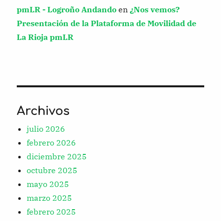
pmLR - Logroño Andando
en
¿Nos vemos?
Presentación de la Plataforma de Movilidad de
La Rioja pmLR
Archivos
julio 2026
febrero 2026
diciembre 2025
octubre 2025
mayo 2025
marzo 2025
febrero 2025