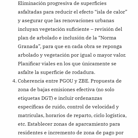
Eliminación progresiva de superficies
asfaltadas para reducir el efecto “isla de calor”
y asegurar que las renovaciones urbanas
incluyan vegetación suficiente – revisión del
plan de arbolado e inclusión de la “Norma
Granada”, para que en cada obra se reponga
arbolado y vegetación por igual o mayor valor.
Planificar viales en los que únicamente se
asfalte la superficie de rodadura.
Coherencia entre PGOU y ZBE. Propuesta de
zona de bajas emisiones efectiva (no solo
etiquetas DGT) e incluir ordenanzas
específicas de ruido, control de velocidad y
matrículas, horarios de reparto, ciclo logística,
etc. Establecer zonas de aparcamiento para
residentes e incremento de zona de pago por