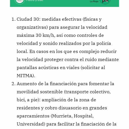
Ciudad 30: medidas efectivas (físicas y
organizativas) para asegurar la velocidad
máxima 30 km/h, así como controles de
velocidad y sonido realizados por la policía
local. En casos en los que es complejo reducir
la velocidad proteger contra el ruido mediante
pantallas acústicas en viales (solicitar al
MITMA).
Aumento de la financiación para fomentar la
movilidad sostenible (transporte colectivo,
bici, a pie): ampliación de la zona de
residentes y cobro disuasorio en grandes
aparcamientos (Murrieta, Hospital,
Universidad) para facilitar la finaciación de la