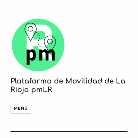
Plataforma de Movilidad de La
Rioja pmLR
MENÚ