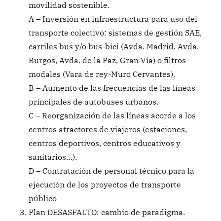
movilidad sostenible.
A – Inversión en infraestructura para uso del
transporte colectivo: sistemas de gestión SAE,
carriles bus y/o bus-bici (Avda. Madrid, Avda.
Burgos, Avda. de la Paz, Gran Vía) o filtros
modales (Vara de rey-Muro Cervantes).
B – Aumento de las frecuencias de las líneas
principales de autobuses urbanos.
C – Reorganización de las líneas acorde a los
centros atractores de viajeros (estaciones,
centros deportivos, centros educativos y
sanitarios…).
D – Contratación de personal técnico para la
ejecución de los proyectos de transporte
público
Plan DESASFALTO: cambio de paradigma.