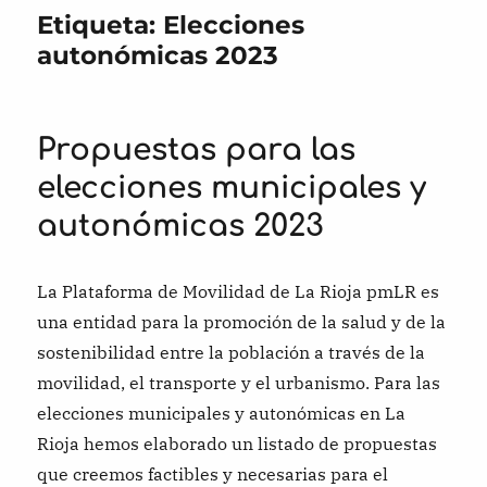
Etiqueta:
Elecciones
autonómicas 2023
Propuestas para las
elecciones municipales y
autonómicas 2023
La Plataforma de Movilidad de La Rioja pmLR es
una entidad para la promoción de la salud y de la
sostenibilidad entre la población a través de la
movilidad, el transporte y el urbanismo. Para las
elecciones municipales y autonómicas en La
Rioja hemos elaborado un listado de propuestas
que creemos factibles y necesarias para el