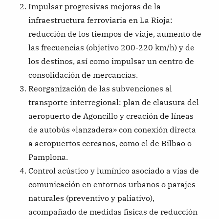
Impulsar progresivas mejoras de la
infraestructura ferroviaria en La Rioja:
reducción de los tiempos de viaje, aumento de
las frecuencias (objetivo 200-220 km/h) y de
los destinos, así como impulsar un centro de
consolidación de mercancías.
Reorganización de las subvenciones al
transporte interregional: plan de clausura del
aeropuerto de Agoncillo y creación de líneas
de autobús «lanzadera» con conexión directa
a aeropuertos cercanos, como el de Bilbao o
Pamplona.
Control acústico y lumínico asociado a vías de
comunicación en entornos urbanos o parajes
naturales (preventivo y paliativo),
acompañado de medidas físicas de reducción