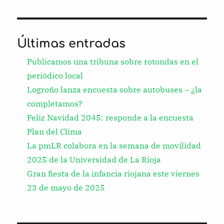
Últimas entradas
Publicamos una tribuna sobre rotondas en el
periódico local
Logroño lanza encuesta sobre autobuses – ¿la
completamos?
Feliz Navidad 2045: responde a la encuesta
Plan del Clima
La pmLR colabora en la semana de movilidad
2025 de la Universidad de La Rioja
Gran fiesta de la infancia riojana este viernes
23 de mayo de 2025