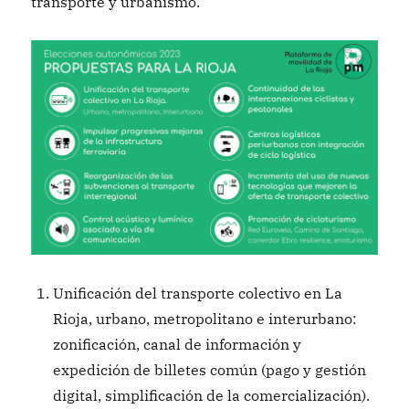
transporte y urbanismo.
Unificación del transporte colectivo en La
Rioja, urbano, metropolitano e interurbano:
zonificación, canal de información y
expedición de billetes común (pago y gestión
digital, simplificación de la comercialización).