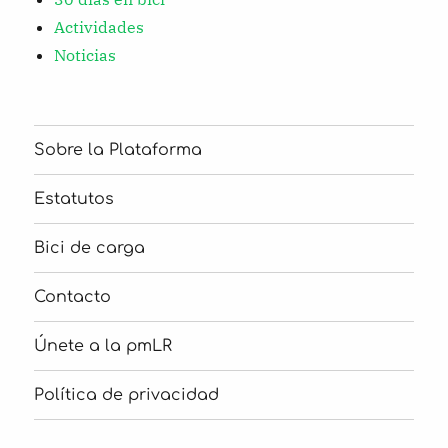
Actividades
Noticias
Sobre la Plataforma
Estatutos
Bici de carga
Contacto
Únete a la pmLR
Política de privacidad