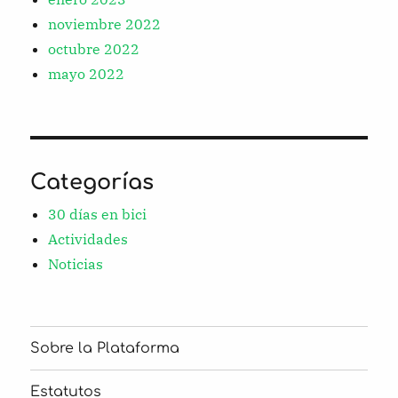
noviembre 2022
octubre 2022
mayo 2022
Categorías
30 días en bici
Actividades
Noticias
Sobre la Plataforma
Estatutos