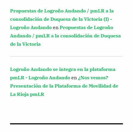
Propuestas de Logroño Andando / pmLR a la
consolidación de Duquesa de la Victoria (I) -
Logroño Andando
en
Propuestas de Logroño
Andando / pmLR a la consolidación de Duquesa
de la Victoria
Logroño Andando se integra en la plataforma
pmLR - Logroño Andando
en
¿Nos vemos?
Presentación de la Plataforma de Movilidad de
La Rioja pmLR