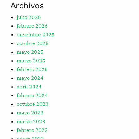
Archivos
julio 2026
febrero 2026
diciembre 2025
octubre 2025
mayo 2025
marzo 2025
febrero 2025
mayo 2024
abril 2024
febrero 2024
octubre 2023
mayo 2023
marzo 2023
febrero 2023
enero 2023