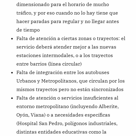
dimensionado para el horario de mucho
tráfico, y por eso cuando no lo hay tiene que
hacer paradas para regular y no llegar antes
de tiempo
Falta de atención a ciertas zonas o trayectos: el
servicio deberá atender mejor a las nuevas
estaciones intermodales, o a los trayectos
entre barrios (línea circular)
Falta de integración entre los autobuses
Urbanos y Metropolitanos, que circulan por los
mismos trayectos pero no están sincronizados
Falta de atención o servicios insuficientes al
entorno metropolitano (incluyendo Alberite,
Oyón, Viana) o a necesidades específicas
(Hospital San Pedro, polígonos industriales,
distintas entidades educativas como la