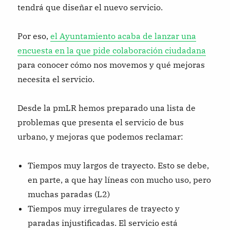
tendrá que diseñar el nuevo servicio.
Por eso,
el Ayuntamiento acaba de lanzar una
encuesta en la que pide colaboración ciudadana
para conocer cómo nos movemos y qué mejoras
necesita el servicio.
Desde la pmLR hemos preparado una lista de
problemas que presenta el servicio de bus
urbano, y mejoras que podemos reclamar:
Tiempos muy largos de trayecto. Esto se debe,
en parte, a que hay líneas con mucho uso, pero
muchas paradas (L2)
Tiempos muy irregulares de trayecto y
paradas injustificadas. El servicio está