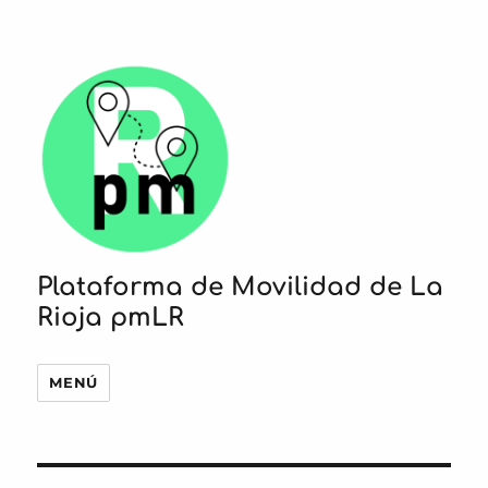
Plataforma de Movilidad de La
Rioja pmLR
MENÚ