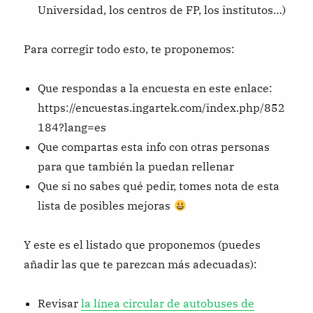
Universidad, los centros de FP, los institutos…)
Para corregir todo esto, te proponemos:
Que respondas a la encuesta en este enlace:
https://encuestas.ingartek.com/index.php/852
184?lang=es
Que compartas esta info con otras personas
para que también la puedan rellenar
Que si no sabes qué pedir, tomes nota de esta
lista de posibles mejoras
Y este es el listado que proponemos (puedes
añadir las que te parezcan más adecuadas):
Revisar
la línea circular de autobuses de