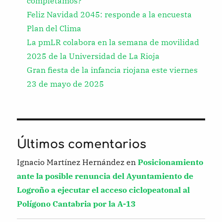
completamos?
Feliz Navidad 2045: responde a la encuesta
Plan del Clima
La pmLR colabora en la semana de movilidad
2025 de la Universidad de La Rioja
Gran fiesta de la infancia riojana este viernes
23 de mayo de 2025
Últimos comentarios
Ignacio Martínez Hernández
en
Posicionamiento
ante la posible renuncia del Ayuntamiento de
Logroño a ejecutar el acceso ciclopeatonal al
Polígono Cantabria por la A-13