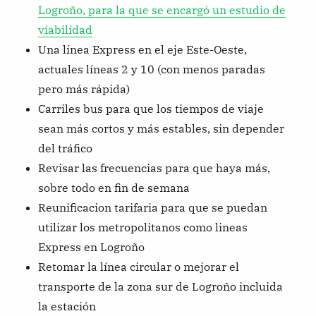
Logroño, para la que se encargó un estudio de
viabilidad
Una línea Express en el eje Este-Oeste,
actuales líneas 2 y 10 (con menos paradas
pero más rápida)
Carriles bus para que los tiempos de viaje
sean más cortos y más estables, sin depender
del tráfico
Revisar las frecuencias para que haya más,
sobre todo en fin de semana
Reunificacion tarifaria para que se puedan
utilizar los metropolitanos como lineas
Express en Logroño
Retomar la línea circular o mejorar el
transporte de la zona sur de Logroño incluida
la estación