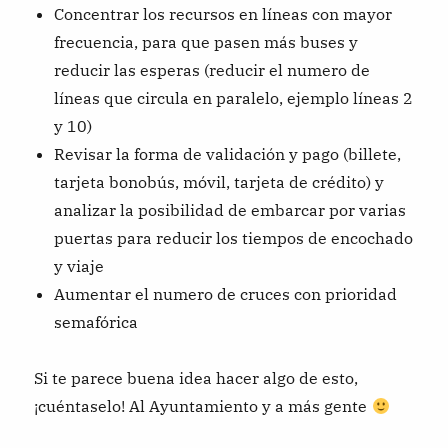
Concentrar los recursos en líneas con mayor
frecuencia, para que pasen más buses y
reducir las esperas (reducir el numero de
líneas que circula en paralelo, ejemplo líneas 2
y 10)
Revisar la forma de validación y pago (billete,
tarjeta bonobús, móvil, tarjeta de crédito) y
analizar la posibilidad de embarcar por varias
puertas para reducir los tiempos de encochado
y viaje
Aumentar el numero de cruces con prioridad
semafórica
Si te parece buena idea hacer algo de esto,
¡cuéntaselo! Al Ayuntamiento y a más gente