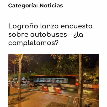
Categoría:
Noticias
Logroño lanza encuesta
sobre autobuses – ¿la
completamos?